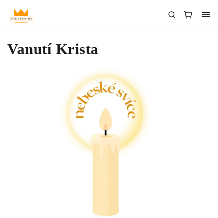
Vanutí Krista