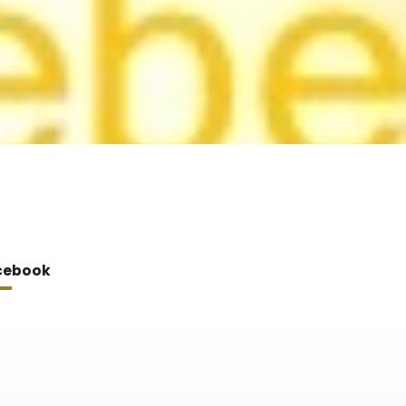
cebook